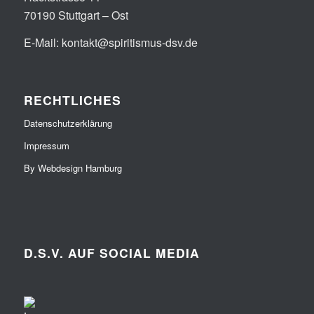
70190 Stuttgart – Ost
E-Mail: kontakt@spiritismus-dsv.de
RECHTLICHES
Datenschutzerklärung
Impressum
By Webdesign Hamburg
D.S.V. AUF SOCIAL MEDIA