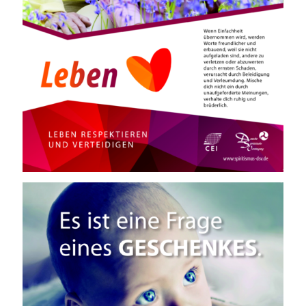
Zurück