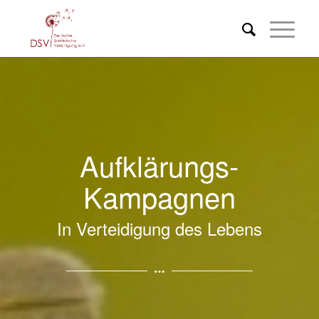
Aufklärungs-
Kampagnen
In Verteidigung des Lebens