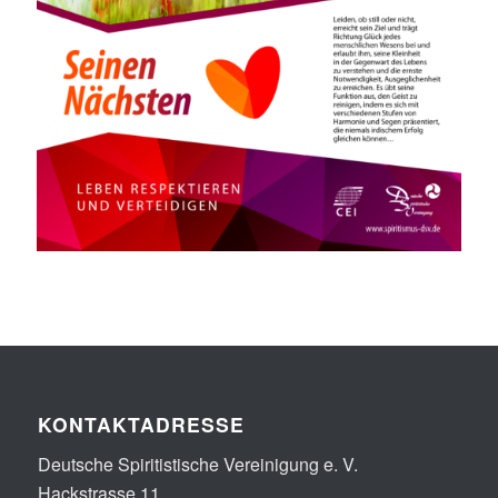
KONTAKTADRESSE
Deutsche Spiritistische Vereinigung e. V.
Hackstrasse 11