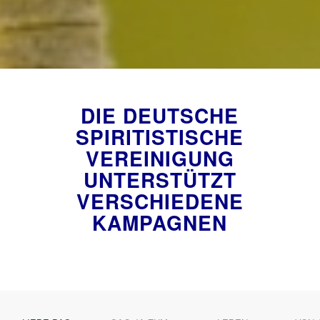
DIE DEUTSCHE
SPIRITISTISCHE
VEREINIGUNG
UNTERSTÜTZT
VERSCHIEDENE
KAMPAGNEN